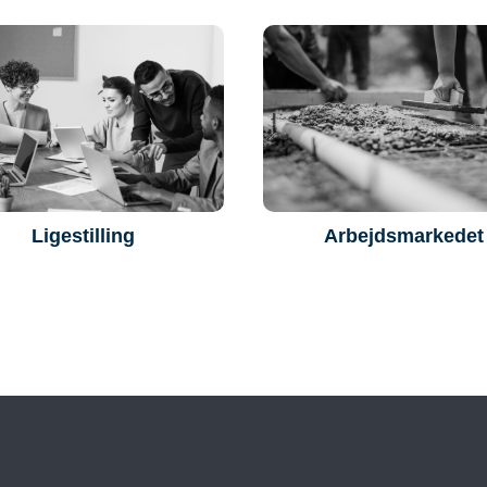
Ligestilling
Arbejdsmarkedet