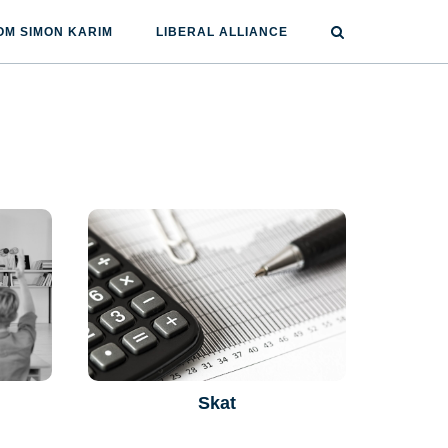
OM SIMON KARIM
LIBERAL ALLIANCE
Skat