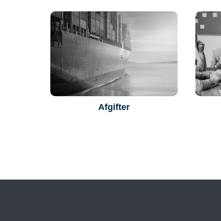
Afgifter