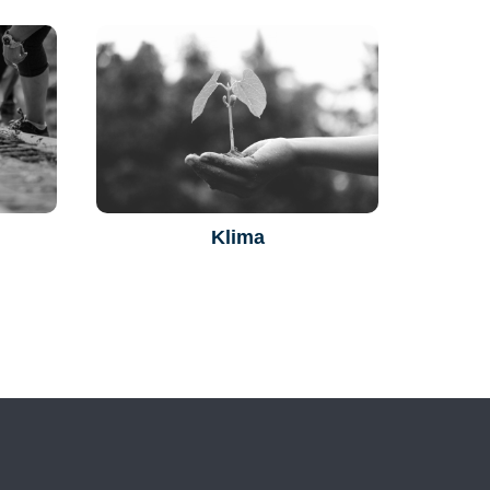
Klima